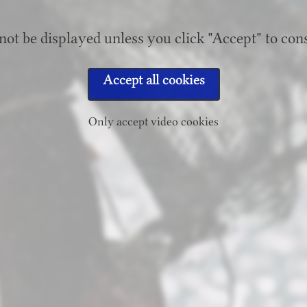
not be displayed unless you click "Accept" to cons
Accept all cookies
Only accept video cookies