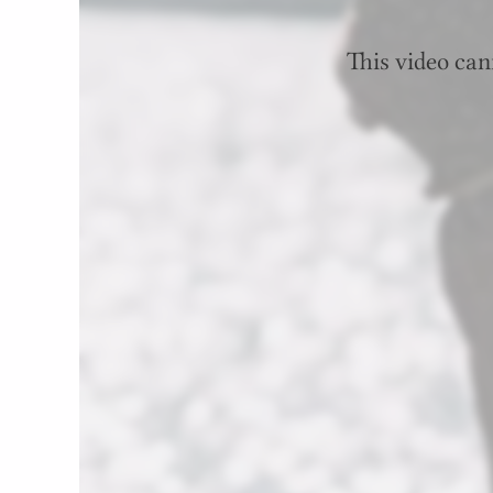
This video can