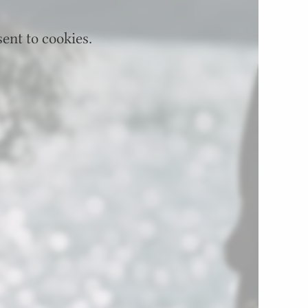
ent to cookies.